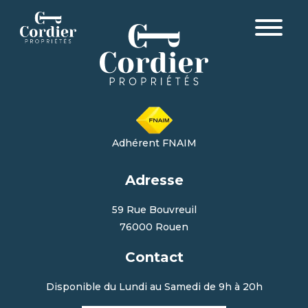
Adhérent FNAIM
Adresse
59 Rue Bouvreuil
76000 Rouen
Contact
Disponible du Lundi au Samedi de 9h à 20h