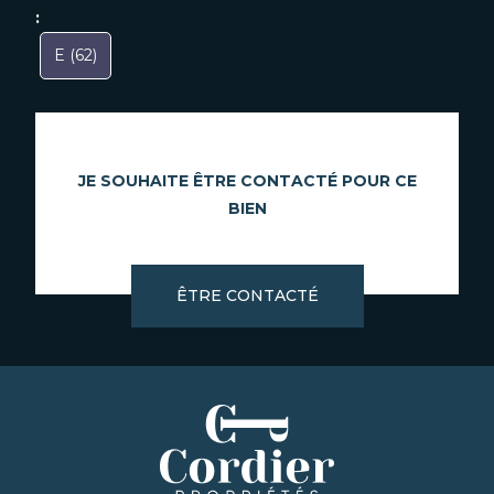
:
E (62)
JE SOUHAITE ÊTRE CONTACTÉ POUR CE
BIEN
ÊTRE CONTACTÉ