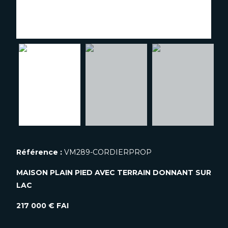
Référence :
VM289-CORDIERPROP
MAISON PLAIN PIED AVEC TERRAIN DONNANT SUR
LAC
217 000 € FAI